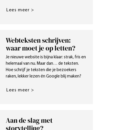
Lees meer >
Webteksten schrijven:
waar moet je op letten?
Je nieuwe website is bijna klaar: strak, fris en
helemaal van nu. Maar dan… de teksten.
Hoe schrijf je teksten die je bezoekers
raken, lekker lezen én Google blij maken?
Lees meer >
Aan de slag met
storytelling?