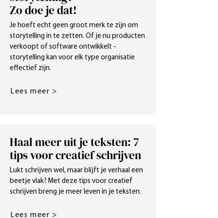
Zo doe je dat!
Je hoeft echt geen groot merk te zijn om
storytelling in te zetten. Of je nu producten
verkoopt of software ontwikkelt -
storytelling kan voor elk type organisatie
effectief zijn.
Lees meer >
Haal meer uit je teksten: 7
tips voor creatief schrijven
Lukt schrijven wel, maar blijft je verhaal een
beetje vlak? Met deze tips voor creatief
schrijven breng je meer leven in je teksten.
Lees meer >