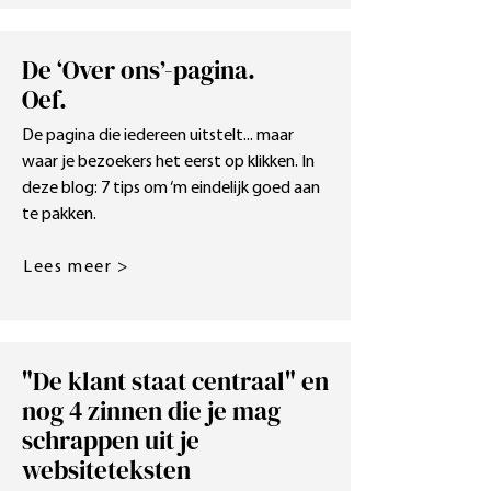
De ‘Over ons’-pagina.
Oef.
De pagina die iedereen uitstelt... maar
waar je bezoekers het eerst op klikken. In
deze blog: 7 tips om ‘m eindelijk goed aan
te pakken.
Lees meer >
"De klant staat centraal" en
nog 4 zinnen die je mag
schrappen uit je
websiteteksten