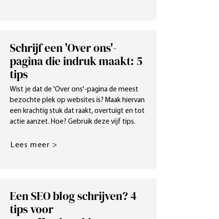
Schrijf een 'Over ons'-
pagina die indruk maakt: 5
tips
Wist je dat de 'Over ons'-pagina de meest
bezochte plek op websites is? Maak hiervan
een krachtig stuk dat raakt, overtuigt en tot
actie aanzet. Hoe? Gebruik deze vijf tips.
Lees meer >
Een SEO blog schrijven? 4
tips voor