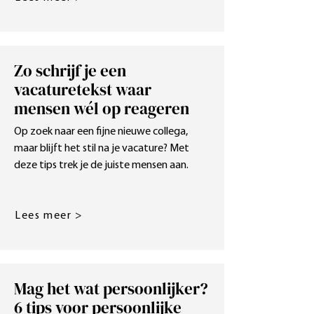
Zo schrijf je een
vacaturetekst waar
mensen wél op reageren
Op zoek naar een fijne nieuwe collega,
maar blijft het stil na je vacature? Met
deze tips trek je de juiste mensen aan.
Lees meer >
Mag het wat persoonlijker?
6 tips voor persoonlijke