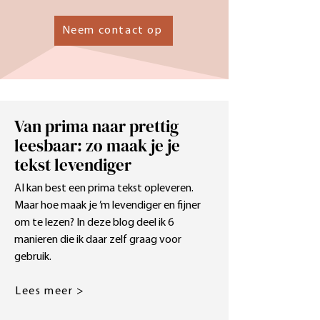
Neem contact op
Van prima naar prettig
leesbaar: zo maak je je
tekst levendiger
AI kan best een prima tekst opleveren.
Maar hoe maak je ’m levendiger en fijner
om te lezen? In deze blog deel ik 6
manieren die ik daar zelf graag voor
gebruik.
Lees meer >