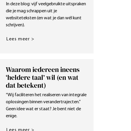
In deze blog: vijf veelgebruikte uitspraken
die je mag schrappen uit je
websiteteksten (en wat je dan wél kunt
schrijven).
Lees meer >
Waarom iedereen ineens
‘heldere taal’ wil (en wat
dat betekent)
“Wij faciliteren het realiseren van integrale
oplossingen binnen verandertrajecten.”
Geen idee wat er staat? Je bent niet de
enige.
Lees meer >