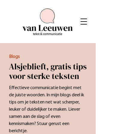
Blogs
Alsjeblieft, gratis tips
voor sterke teksten
Effectieve communicatie begint met
de juiste woorden. In mijn blogs deel ik
tips om je teksten net wat scherper,
leuker of duidelijker te maken. Liever
samen aan de slag of even
kennismaken? Stuur gerust een
berichtje.