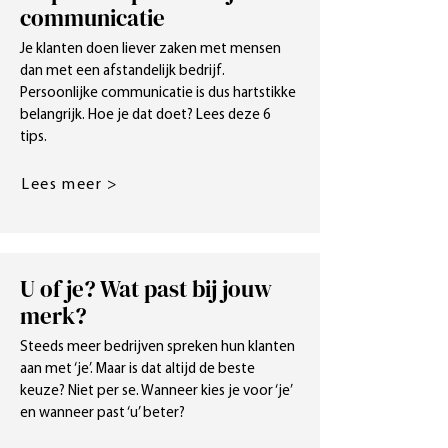
communicatie
Je klanten doen liever zaken met mensen
dan met een afstandelijk bedrijf.
Persoonlijke communicatie is dus hartstikke
belangrijk. Hoe je dat doet? Lees deze 6
tips.
Lees meer >
U of je? Wat past bij jouw
merk?
Steeds meer bedrijven spreken hun klanten
aan met ‘je’. Maar is dat altijd de beste
keuze? Niet per se. Wanneer kies je voor ‘je’
en wanneer past ‘u’ beter?