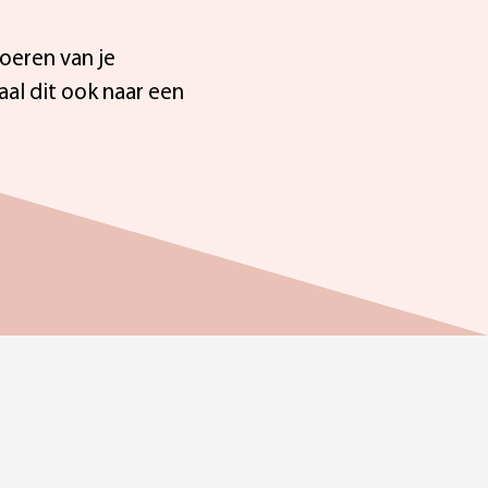
oeren van je
aal dit ook naar een