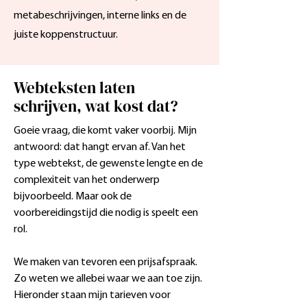
metabeschrijvingen, interne links en de
juiste koppenstructuur.
Webteksten laten
schrijven, wat kost dat?
Goeie vraag, die komt vaker voorbij. Mijn
antwoord: dat hangt ervan af. Van het
type webtekst, de gewenste lengte en de
complexiteit van het onderwerp
bijvoorbeeld. Maar ook de
voorbereidingstijd die nodig is speelt een
rol.
We maken van tevoren een prijsafspraak.
Zo weten we allebei waar we aan toe zijn.
Hieronder staan mijn tarieven voor