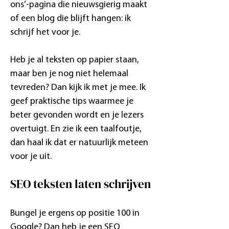
ons’-pagina die nieuwsgierig maakt
of een blog die blijft hangen: ik
schrijf het voor je.
Heb je al teksten op papier staan,
maar ben je nog niet helemaal
tevreden? Dan kijk ik met je mee. Ik
geef praktische tips waarmee je
beter gevonden wordt en je lezers
overtuigt. En zie ik een taalfoutje,
dan haal ik dat er natuurlijk meteen
voor je uit.
SEO teksten laten schrijven
Bungel je ergens op positie 100 in
Google? Dan heb je een
SEO