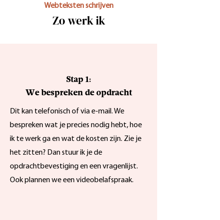
Webteksten schrijven
Zo werk ik
Stap 1:
W
e bespreken de opdracht
Dit kan telefonisch of via e-mail. We
bespreken wat je precies nodig hebt, hoe
ik te werk ga en wat de kosten zijn. Zie je
het zitten? Dan stuur ik je de
opdrachtbevestiging en een vragenlijst.
Ook plannen we een videobelafspraak.