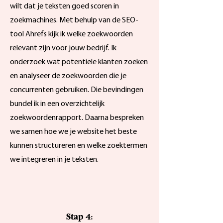
wilt dat je teksten goed scoren in
zoekmachines. Met behulp van de SEO-
tool Ahrefs kijk ik welke zoekwoorden
relevant zijn voor jouw bedrijf. Ik
onderzoek wat potentiële klanten zoeken
en analyseer de zoekwoorden die je
concurrenten gebruiken. Die bevindingen
bundel ik in een overzichtelijk
zoekwoordenrapport. Daarna bespreken
we samen hoe we je website het beste
kunnen structureren en welke zoektermen
we integreren in je teksten.
Stap 4: