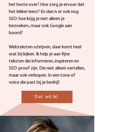
het beste over? Hoe zorg je ervoor dat
het lekker leest? En dan is er ook nog
SEO: hoe krijg je niet alleen je
bezoekers, maar ook Google aan
boord?
Webteksten schrijven, daar komt heel
wat bij kijken. Ik help je aan fijne
teksten die informeren, inspireren en
SEO-proof zijn. Die niet alleen vertellen,
maar ook verkopen. In een tone of
voice die past bij je bedrijf.
Dat wil ik!