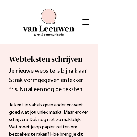
Webteksten schrijven
Je nieuwe website is bijna klaar.
Strak vormgegeven en lekker
fris. Nu alleen nog de teksten.
Je kent je vak als geen ander en weet
goed wat jou uniek maakt. Maar erover
schrijven? Da’s nog niet zo makkelijk.
Wat moet je op papier zetten om
bezoekers te raken? Hoe breng je dit