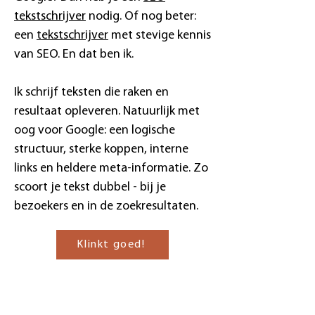
tekstschrijver
nodig. Of nog beter:
een
tekstschrijver
met stevige kennis
van SEO. En dat ben ik.
Ik schrijf teksten die raken en
resultaat opleveren. Natuurlijk met
oog voor Google: een logische
structuur, sterke koppen, interne
links en heldere meta-informatie. Zo
scoort je tekst dubbel - bij je
bezoekers en in de zoekresultaten.
Klinkt goed!