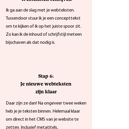
Ik ga aan de slag met je webteksten.
Tussendoor stuur ik je een concepttekst
om te kijken of ik op het juiste spoor zit.
Zo kan ik de inhoud of schrijfstijl meteen
bijschaven als dat nodig is.
Stap 6:
Je nieuwe webteksten
zijn klaar
Daar zijn ze dan! Na ongeveer twee weken
heb je je teksten binnen. Helemaal klaar
om direct in het CMS van je website te
zetten. Inclusief metatitels,