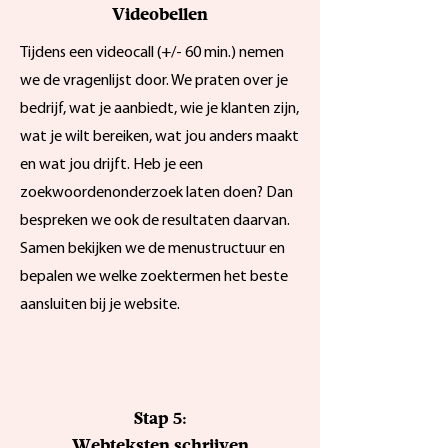
Videobellen
Tijdens een videocall (+/- 60 min.) nemen
we de vragenlijst door. We praten over je
bedrijf, wat je aanbiedt, wie je klanten zijn,
wat je wilt bereiken, wat jou anders maakt
en wat jou drijft. Heb je een
zoekwoordenonderzoek laten doen? Dan
bespreken we ook de resultaten daarvan.
Samen bekijken we de menustructuur en
bepalen we welke zoektermen het beste
aansluiten bij je website.
Stap 5:
Webteksten schrijven