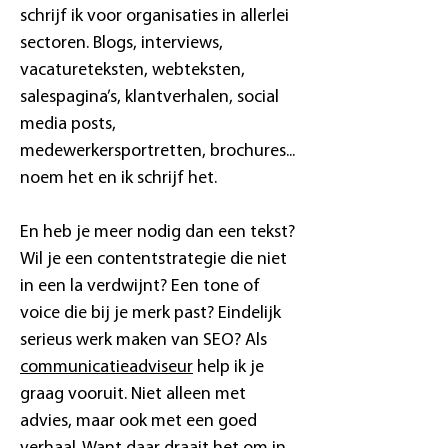
schrijf ik voor organisaties in allerlei
sectoren. Blogs, interviews,
vacatureteksten, webteksten,
salespagina’s, klantverhalen, social
media posts,
medewerkersportretten, brochures...
noem het en ik schrijf het.
En heb je meer nodig dan een tekst?
Wil je een contentstrategie die niet
in een la verdwijnt? Een tone of
voice die bij je merk past? Eindelijk
serieus werk maken van SEO? Als
communicatieadviseur
help ik je
graag vooruit. Niet alleen met
advies, maar ook met een goed