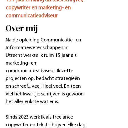
15+ jaar ervaring als tekstschrijver,
copywriter en marketing- en
communicatieadviseur
Over mij
Na de opleiding Communicatie- en
Informatiewetenschappen in
Utrecht werkte ik ruim 15 jaar als
marketing- en
communicatieadviseur. Ik zette
projecten op, bedacht strategieën
en schreef... veel. Heel veel. En toen
viel het kwartje: schrijven is gewoon
het allerleukste wat er is.
Sinds 2023 werk ik als freelance
copywriter en tekstschrijver. Elke dag