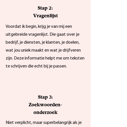
Stap 2:
Vragenlijst
Voordat ik begin, krijg je van mij een
uitgebreide vragenlijst. Die gaat over je
bedrijf, je diensten, je klanten, je doelen,
wat jou uniek maakt en wat je drijfveren
zijn. Deze informatie helpt me om teksten
te schrijven die echt bij je passen.
Stap 3:
Zoekwoorden-
onderzoek
Niet verplicht, maar superbelangrijk als je